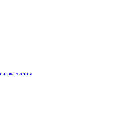
висока чистота