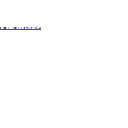
ние с висока чистота