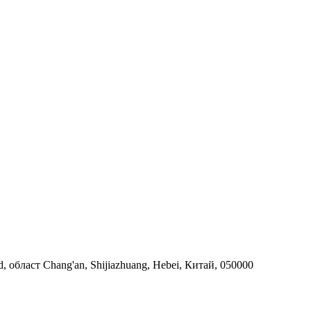
, област Chang'an, Shijiazhuang, Hebei, Китай, 050000