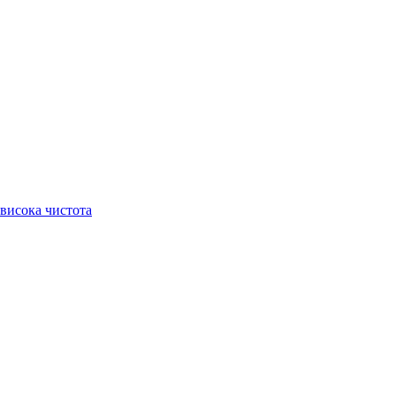
висока чистота