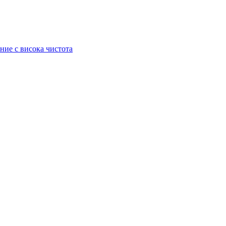
ние с висока чистота