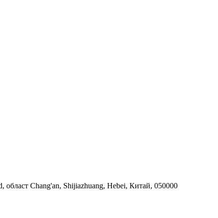
, област Chang'an, Shijiazhuang, Hebei, Китай, 050000