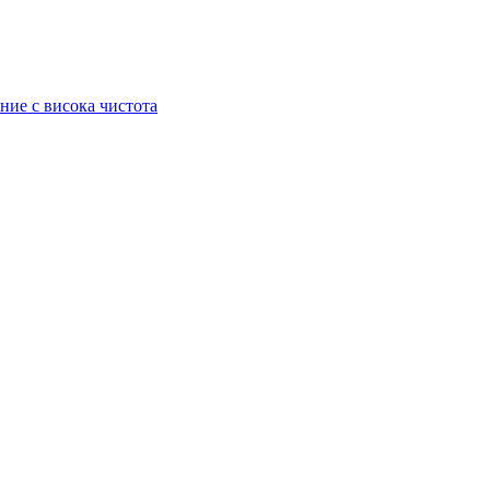
ние с висока чистота