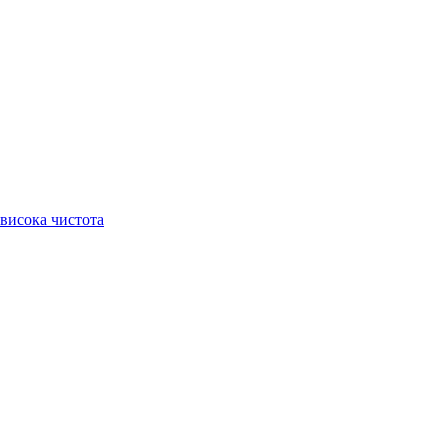
висока чистота