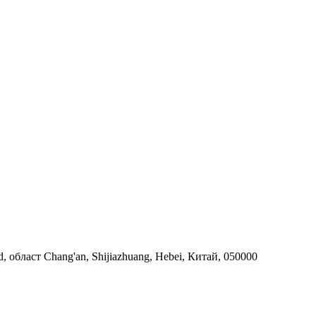
, област Chang'an, Shijiazhuang, Hebei, Китай, 050000