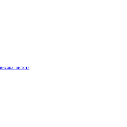
висока чистота