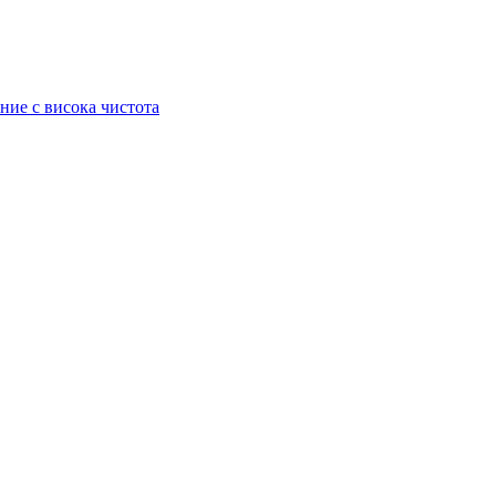
ние с висока чистота